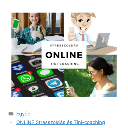
Egyéb
ONLINE Stresszoldás és Tini-coaching