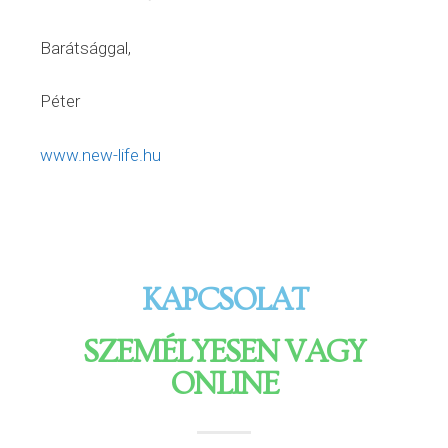
Barátsággal,
Péter
www.new-life.hu
KAPCSOLAT
SZEMÉLYESEN VAGY
ONLINE